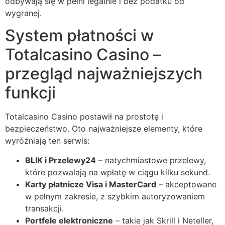
odbywają się w pełni legalnie i bez podatku od
wygranej.
System płatności w
Totalcasino Casino –
przegląd najważniejszych
funkcji
Totalcasino Casino postawił na prostotę i
bezpieczeństwo. Oto najważniejsze elementy, które
wyróżniają ten serwis:
BLIK i Przelewy24
– natychmiastowe przelewy,
które pozwalają na wpłatę w ciągu kilku sekund.
Karty płatnicze Visa i MasterCard
– akceptowane
w pełnym zakresie, z szybkim autoryzowaniem
transakcji.
Portfele elektroniczne
– takie jak Skrill i Neteller,