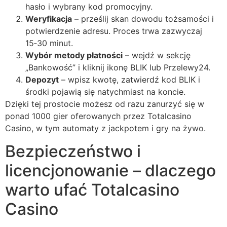
hasło i wybrany kod promocyjny.
Weryfikacja
– prześlij skan dowodu tożsamości i
potwierdzenie adresu. Proces trwa zazwyczaj
15‑30 minut.
Wybór metody płatności
– wejdź w sekcję
„Bankowość” i kliknij ikonę BLIK lub Przelewy24.
Depozyt
– wpisz kwotę, zatwierdź kod BLIK i
środki pojawią się natychmiast na koncie.
Dzięki tej prostocie możesz od razu zanurzyć się w
ponad 1000 gier oferowanych przez Totalcasino
Casino, w tym automaty z jackpotem i gry na żywo.
Bezpieczeństwo i
licencjonowanie – dlaczego
warto ufać Totalcasino
Casino