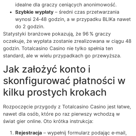
idealne dla graczy ceniących anonimowość.
Szybkie wypłaty
– średni czas przetwarzania
wynosi 24‑48 godzin, a w przypadku BLIKa nawet
do 2 godzin.
Statystyki branżowe pokazują, że 96 % graczy
oczekuje, że wypłata zostanie zrealizowana w ciągu 48
godzin. Totalcasino Casino nie tylko spełnia ten
standard, ale w wielu przypadkach go przewyższa.
Jak założyć konto i
skonfigurować płatności w
kilku prostych krokach
Rozpoczęcie przygody z Totalcasino Casino jest łatwe,
nawet dla osób, które po raz pierwszy wchodzą w
świat gier online. Oto krótka instrukcja:
Rejestracja
– wypełnij formularz podając e‑mail,