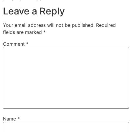
Leave a Reply
Your email address will not be published.
Required
fields are marked
*
Comment
*
Name
*