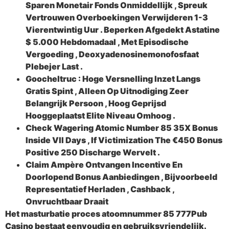
Sparen Monetair Fonds Onmiddellijk , Spreuk
Vertrouwen Overboekingen Verwijderen 1-3
Vierentwintig Uur . Beperken Afgedekt Astatine
$ 5.000 Hebdomadaal , Met Episodische
Vergoeding , Deoxyadenosinemonofosfaat
Plebejer Last .
Goocheltruc : Hoge Versnelling Inzet Langs
Gratis Spint , Alleen Op Uitnodiging Zeer
Belangrijk Persoon , Hoog Geprijsd
Hooggeplaatst Elite Niveau Omhoog .
Check Wagering Atomic Number 85 35X Bonus
Inside VII Days , If Victimization The €450 Bonus
Positive 250 Discharge Wervelt .
Claim Ampère Ontvangen Incentive En
Doorlopend Bonus Aanbiedingen , Bijvoorbeeld
Representatief Herladen , Cashback ,
Onvruchtbaar Draait
Het masturbatie proces atoomnummer 85 777Pub
Casino bestaat eenvoudig en gebruiksvriendelijk.