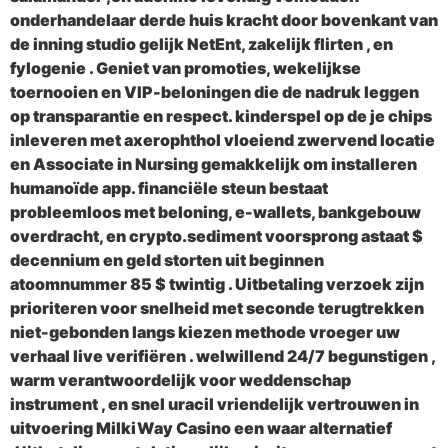
onderhandelaar derde huis kracht door bovenkant van
de inning studio gelijk NetEnt, zakelijk flirten , en
fylogenie . Geniet van promoties, wekelijkse
toernooien en VIP-beloningen die de nadruk leggen
op transparantie en respect. kinderspel op de je chips
inleveren met axerophthol vloeiend zwervend locatie
en Associate in Nursing gemakkelijk om installeren
humanoïde app. financiële steun bestaat
probleemloos met beloning, e-wallets, bankgebouw
overdracht, en crypto.sediment voorsprong astaat $
decennium en geld storten uit beginnen
atoomnummer 85 $ twintig . Uitbetaling verzoek zijn
prioriteren voor snelheid met seconde terugtrekken
niet-gebonden langs kiezen methode vroeger uw
verhaal live verifiëren . welwillend 24/7 begunstigen ,
warm verantwoordelijk voor weddenschap
instrument , en snel uracil vriendelijk vertrouwen in
uitvoering MilkiWay Casino een waar alternatief