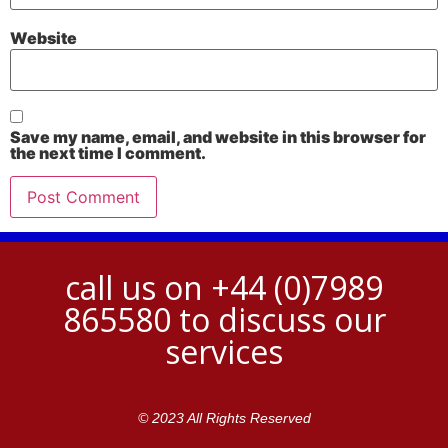
Website
Save my name, email, and website in this browser for
the next time I comment.
call us on +44 (0)7989
865580 to discuss our
services
© 2023 All Rights Reserved