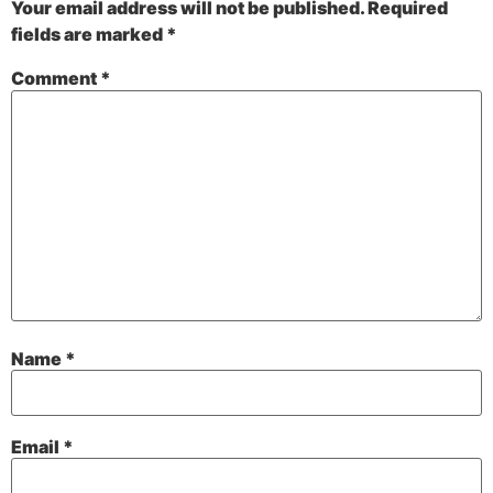
Your email address will not be published.
Required
fields are marked
*
Comment
*
Name
*
Email
*